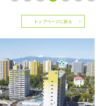
トップページに戻る