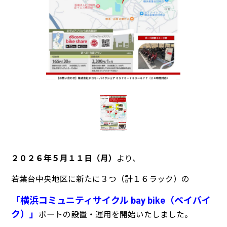
２０２６年５月１１日（月）
より、
若葉台中央地区に新たに３つ（計１６ラック）の
「横浜コミュニティサイクル bay bike（ベイバイ
ク）」
ポートの設置・運用を開始いたしました。