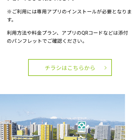
※ご利用には専用アプリのインストールが必要となりま
す。
利用方法や料金プラン、アプリのQRコードなどは添付
のパンフレットでご確認ください。
チラシはこちらから